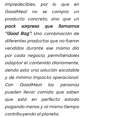
impredecibles, por lo que en 
GoodMeal no se compra un 
producto concreto, sino que un 
pack sorpresa que llamamos 
“Good Bag”:
 Una combinación de 
diferentes productos que no fueron 
vendidos durante ese mismo día 
por cada negocio, permitiéndoles 
adaptar el contenido diariamente, 
siendo esta una solución escalable 
y de mínimo impacto operacional. 
Con GoodMeal las personas 
pueden llevar comida que saben 
que está en perfecto estado 
pagando menos y al mismo tiempo 
contribuyendo al planeta.