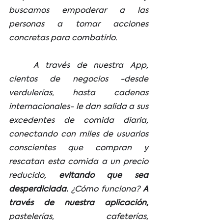
buscamos empoderar a las 
personas a tomar acciones 
concretas para combatirlo.
	A través de nuestra App, 
cientos de negocios -desde 
verdulerías, hasta cadenas 
internacionales- le dan salida a sus 
excedentes de comida diaria, 
conectando con miles de usuarios 
conscientes que compran y 
rescatan esta comida a un precio 
reducido, 
evitando que sea 
desperdiciada.
 ¿Cómo funciona? 
A 
través de nuestra aplicación,
pastelerías, cafeterías, 