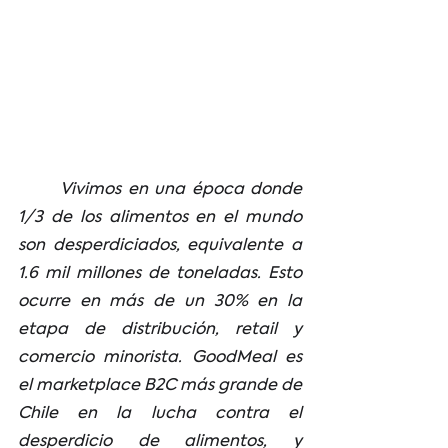
	Vivimos en una época donde 
1/3 de los alimentos en el mundo 
son desperdiciados, equivalente a 
1.6 mil millones de toneladas. Esto 
ocurre en más de un 30% en la 
etapa de distribución, retail y 
comercio minorista. GoodMeal es 
el marketplace B2C más grande de 
Chile en la lucha contra el 
desperdicio de alimentos, y 