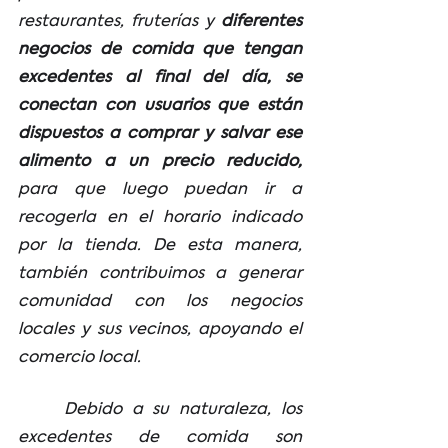
restaurantes, fruterías y 
diferentes 
negocios de comida que tengan 
excedentes al final del día, se 
conectan con usuarios que están 
dispuestos a comprar y salvar ese 
alimento a un precio reducido,
para que luego puedan ir a 
recogerla en el horario indicado 
por la tienda. De esta manera, 
también contribuimos a generar 
comunidad con los negocios 
locales y sus vecinos, apoyando el 
comercio local.
	Debido a su naturaleza, los 
excedentes de comida son 