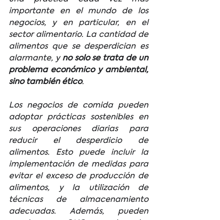
importante en el mundo de los 
negocios, y en particular, en el 
sector alimentario. La cantidad de 
alimentos que se desperdician es 
alarmante, y 
no solo se trata de un 
problema económico y ambiental, 
sino también ético
. 
Los negocios de comida pueden 
adoptar prácticas sostenibles en 
sus operaciones diarias para 
reducir el desperdicio de 
alimentos. Esto puede incluir la 
implementación de medidas para 
evitar el exceso de producción de 
alimentos, y la utilización de 
técnicas de almacenamiento 
adecuadas. Además, pueden 