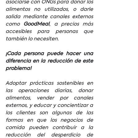
asociarse con ONGs para donar los 
alimentos no utilizados, o darle 
salida mediante canales externos 
como 
GoodMeal
, a precios más 
accesibles para personas que 
también lo necesiten.
¡Cada persona puede hacer una 
diferencia en la reducción de este 
problema!
Adoptar prácticas sostenibles en 
las operaciones diarias, donar 
alimentos, vender por canales 
externos, y educar y concientizar a 
los clientes son algunas de las 
formas en que los negocios de 
comida pueden contribuir a la 
reducción del desperdicio de 