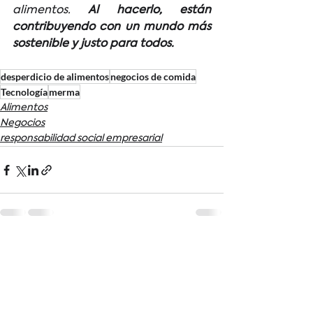
alimentos. 
Al hacerlo, están 
contribuyendo con un mundo más 
sostenible y justo para todos.
desperdicio de alimentos
negocios de comida
Tecnología
merma
Alimentos
Negocios
responsabilidad social empresarial
Ver todo
Entradas recientes